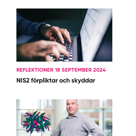
REFLEKTIONER 18 SEPTEMBER 2024
NIS2 förpliktar och skyddar