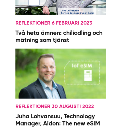
REFLEKTIONER 6 FEBRUARI 2023
Två heta ämnen: chiliodling och
mätning som tjänst
REFLEKTIONER 30 AUGUSTI 2022
Juha Lohvansuu, Technology
Manager, Aidon: The new eSIM