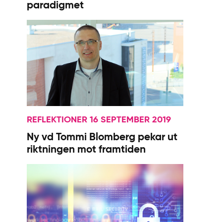
paradigmet
REFLEKTIONER 16 SEPTEMBER 2019
Ny vd Tommi Blomberg pekar ut
riktningen mot framtiden