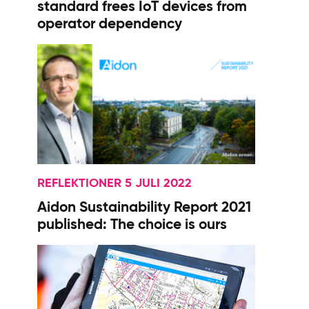
standard frees IoT devices from
operator dependency
REFLEKTIONER 5 JULI 2022
Aidon Sustainability Report 2021
published: The choice is ours