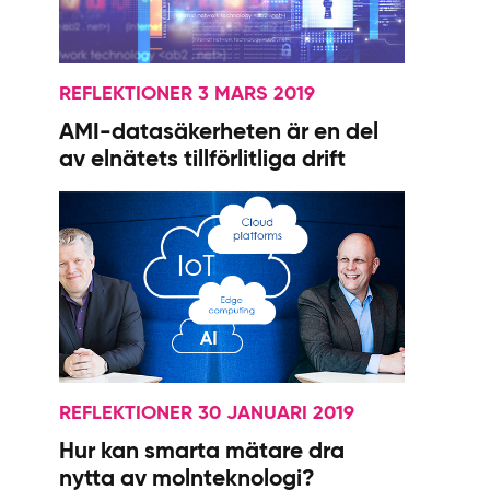
REFLEKTIONER 3 MARS 2019
AMI-datasäkerheten är en del
av elnätets tillförlitliga drift
REFLEKTIONER 30 JANUARI 2019
Hur kan smarta mätare dra
nytta av molnteknologi?