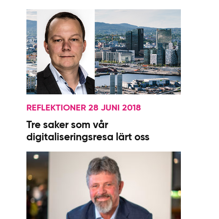
REFLEKTIONER 28 JUNI 2018
Tre saker som vår
digitaliseringsresa lärt oss