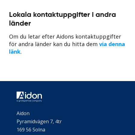
Lokala kontaktuppgifter i andra
länder
Om du letar efter Aidons kontaktuppgifter
för andra länder kan du hitta dem
via denna
länk
.
Aidon
Pyramidvägen 7, 4tr
169 56 Solna