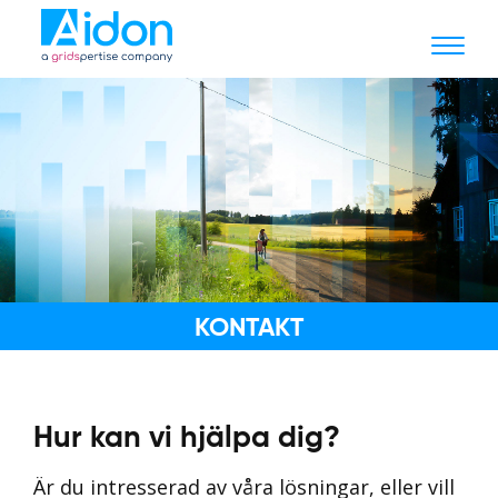
KONTAKT
Hur kan vi hjälpa dig?
Är du intresserad av våra lösningar, eller vill