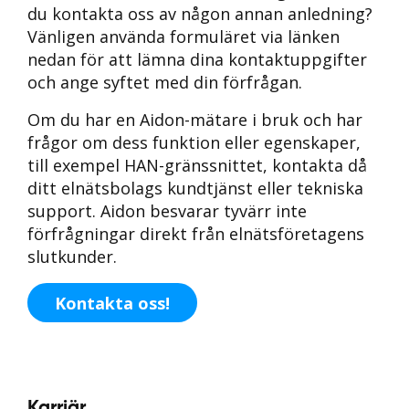
du kontakta oss av någon annan anledning?
Vänligen använda formuläret via länken
nedan för att lämna dina kontaktuppgifter
och ange syftet med din förfrågan.
Om du har en Aidon-mätare i bruk och har
frågor om dess funktion eller egenskaper,
till exempel HAN-gränssnittet, kontakta då
ditt elnätsbolags kundtjänst eller tekniska
support. Aidon besvarar tyvärr inte
förfrågningar direkt från elnätsföretagens
slutkunder.
Kontakta oss!
Karriär