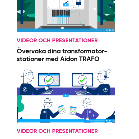
VIDEOR OCH PRESENTATIONER
Övervaka dina transformator­
stationer med Aidon TRAFO
VIDEOR OCH PRESENTATIONER