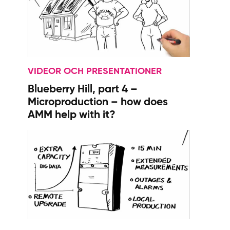
VIDEOR OCH PRESENTATIONER
Blueberry Hill, part 4 –
Microproduction – how does
AMM help with it?