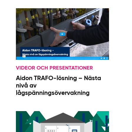
VIDEOR OCH PRESENTATIONER
Aidon TRAFO-lösning – Nästa
nivå av
lågspänningsövervakning