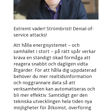
Extremt väder! Strömbrist! Denial-of-
service attacks!
Att hålla energisystemet – och
samhället i stort – på rätt spår verkar
kräva en ständigt ökad förmåga att
reagera snabbt och dagligen vidta
åtgärder. För att hålla dig uppdaterad
behöver du mer realtidsinformation
och noggrannare data så att
verksamheten kan automatiseras och
bli mer effektiv. Samtidigt ger den
tekniska utvecklingen hela tiden nya
möjligheter för åtkomst, överföring