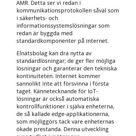
AMR. Detta ser vi redan i
kommunikationsprotokollen såväl som
i säkerhets- och
informationssystemslösningar som
redan är byggda med
standardkomponenter på internet.
Elnätsbolag kan dra nytta av
standardlösningar; de ger fler möjliga
lösningar och garanterar den tekniska
kontinuiteten. Internet kommer
sannolikt inte att försvinna i första
taget. Kännetecknande för IoT-
lösningar är också automatiska
kontrollfunktioner i själva enheterna,
de så kallade edge-applikationerna,
som möjliggörs tack vare enheternas
ökade prestanda. Denna utveckling