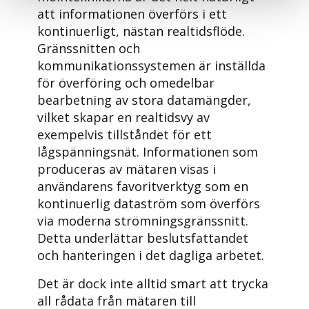
att informationen överförs i ett
kontinuerligt, nästan realtidsflöde.
Gränssnitten och
kommunikationssystemen är inställda
för överföring och omedelbar
bearbetning av stora datamängder,
vilket skapar en realtidsvy av
exempelvis tillståndet för ett
lågspänningsnät. Informationen som
produceras av mätaren visas i
användarens favoritverktyg som en
kontinuerlig dataström som överförs
via moderna strömningsgränssnitt.
Detta underlättar beslutsfattandet
och hanteringen i det dagliga arbetet.
Det är dock inte alltid smart att trycka
all rådata från mätaren till