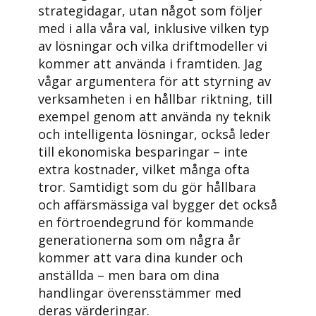
strategidagar, utan något som följer
med i alla våra val, inklusive vilken typ
av lösningar och vilka driftmodeller vi
kommer att använda i framtiden. Jag
vågar argumentera för att styrning av
verksamheten i en hållbar riktning, till
exempel genom att använda ny teknik
och intelligenta lösningar, också leder
till ekonomiska besparingar – inte
extra kostnader, vilket många ofta
tror. Samtidigt som du gör hållbara
och affärsmässiga val bygger det också
en förtroendegrund för kommande
generationerna som om några år
kommer att vara dina kunder och
anställda – men bara om dina
handlingar överensstämmer med
deras värderingar.