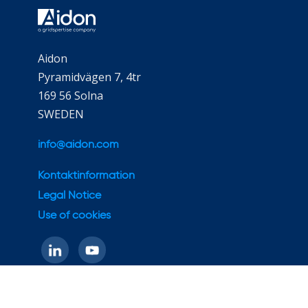
Aidon
Pyramidvägen 7, 4tr
169 56 Solna
SWEDEN
info@aidon.com
Kontaktinformation
Legal Notice
Use of cookies