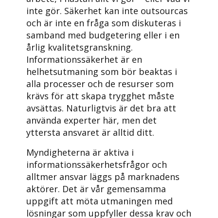
inte gör. Säkerhet kan inte outsourcas
och är inte en fråga som diskuteras i
samband med budgetering eller i en
årlig kvalitetsgranskning.
Informationssäkerhet är en
helhetsutmaning som bör beaktas i
alla processer och de resurser som
krävs för att skapa trygghet måste
avsättas. Naturligtvis är det bra att
använda experter här, men det
yttersta ansvaret är alltid ditt.
Myndigheterna är aktiva i
informationssäkerhetsfrågor och
alltmer ansvar läggs på marknadens
aktörer. Det är vår gemensamma
uppgift att möta utmaningen med
lösningar som uppfyller dessa krav och