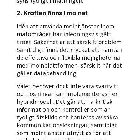
syns tydligt i mätningen.
2. Kraften finns i molnet
Idén att använda molntjänster inom
mätområdet har inledningsvis gått
trögt. Säkerhet är ett särskilt problem.
Samtidigt finns det mycket att hämta i
de effektiva och flexibla möjligheterna
med molnplattformen, särskilt när det
gäller databehandling.
Valet behöver dock inte vara svartvitt,
och lösningar kan implementeras i en
hybridmodell. Det går att ha kritisk
information och kontroller som är
tydligt åtskilda och hanteras av säkra
kommunikationslösningar, samtidigt
som molntjänster utnyttjas för att