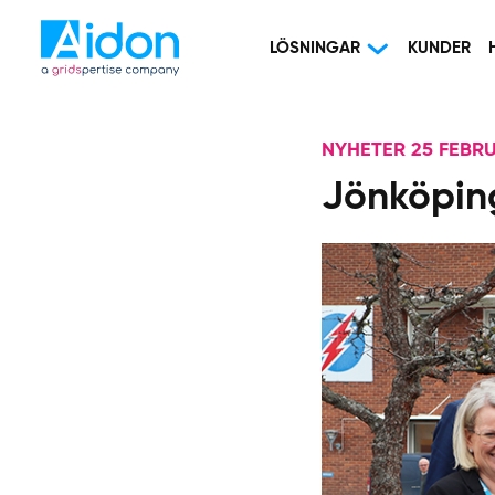
LÖSNINGAR
KUNDER
NYHETER 25 FEBRU
Jönköping