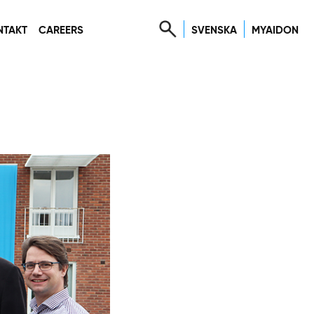
SVENSKA
MYAIDON
NTAKT
CAREERS