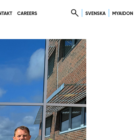
SVENSKA
MYAIDON
NTAKT
CAREERS