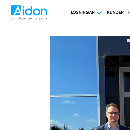
LÖSNINGAR
KUNDER