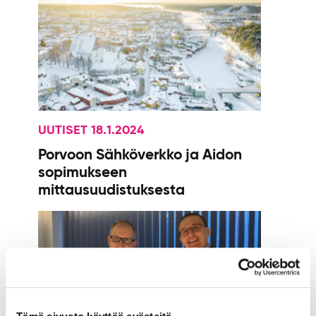
UUTISET 18.1.2024
Porvoon Sähköverkko ja Aidon
sopimukseen
mittausuudistuksesta