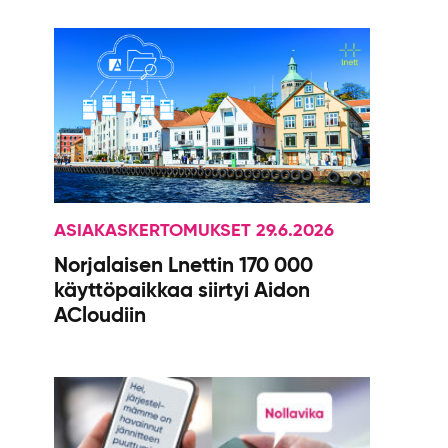
ASIAKASKERTOMUKSET 29.6.2026
Norjalaisen Lnettin 170 000
käyttöpaikkaa siirtyi Aidon
ACloudiin