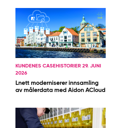
KUNDENES CASEHISTORIER 29. JUNI
2026
Lnett moderniserer innsamling
av målerdata med Aidon ACloud