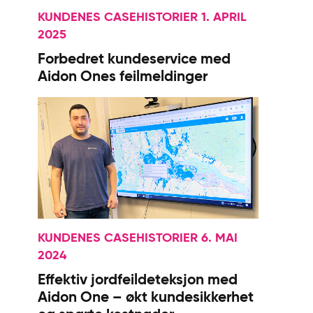
KUNDENES CASEHISTORIER 1. APRIL
2025
Forbedret kundeservice med
Aidon Ones feilmeldinger
KUNDENES CASEHISTORIER 6. MAI
2024
Effektiv jordfeildeteksjon med
Aidon One – økt kundesikkerhet