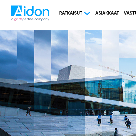
RATKAISUT
ASIAKKAAT
VAST