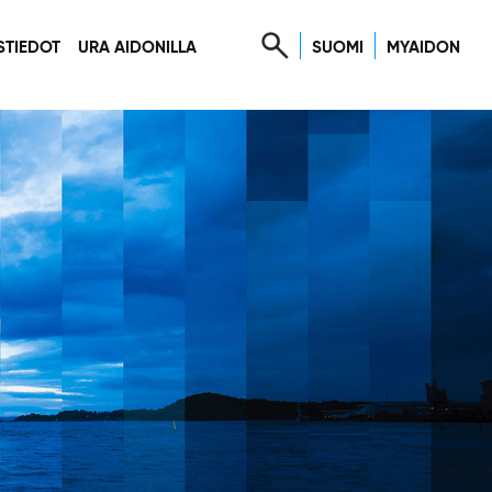
SUOMI
MYAIDON
STIEDOT
URA AIDONILLA