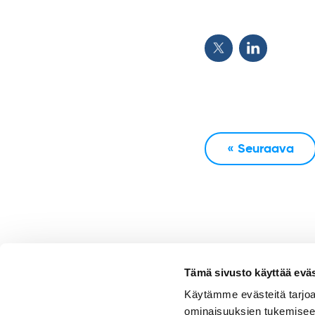
« Seuraava
Tämä sivusto käyttää eväs
Käytämme evästeitä tarjoa
ominaisuuksien tukemisee