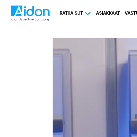
RATKAISUT
ASIAKKAAT
VAST