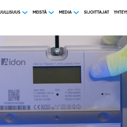
UULLISUUS
MEISTÄ
MEDIA
SIJOITTAJAT
YHTEY