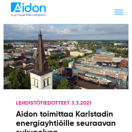
LEHDISTÖTIEDOTTEET 3.3.2021
Aidon toimittaa Karlstadin
energiayhtiöille seuraavan