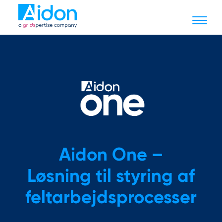
Aidon One –
Løsning til styring af
feltarbejdsprocesser