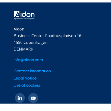
Aidon
Business Center Raadhuspladsen 16
1550 Copenhagen
DENMARK
info@aidon.com
Contact information
Legal Notice
Use of cookies