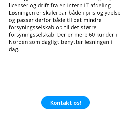
licenser og drift fra en intern IT afdeling.
Løsningen er skalerbar både i pris og ydelse
og passer derfor både til det mindre
forsyningsselskab op til det større
forsyningsselskab. Der er mere 60 kunder i
Norden som dagligt benytter løsningen i
dag.
Kontakt os!