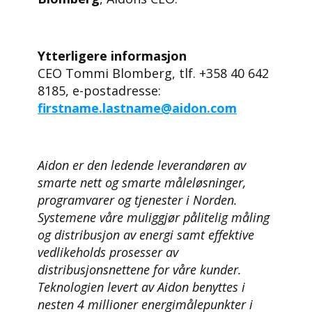
Ytterligere informasjon
CEO Tommi Blomberg, tlf. +358 40 642
8185, e-postadresse:
firstname.lastname@aidon.com
Aidon er den ledende leverandøren av
smarte nett og smarte måleløsninger,
programvarer og tjenester i Norden.
Systemene våre muliggjør pålitelig måling
og distribusjon av energi samt effektive
vedlikeholds prosesser av
distribusjonsnettene for våre kunder.
Teknologien levert av Aidon benyttes i
nesten 4 millioner energimålepunkter i