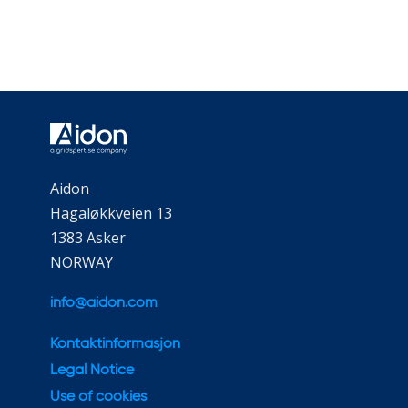
Aidon
Hagaløkkveien 13
1383 Asker
NORWAY
info@aidon.com
Kontaktinformasjon
Legal Notice
Use of cookies