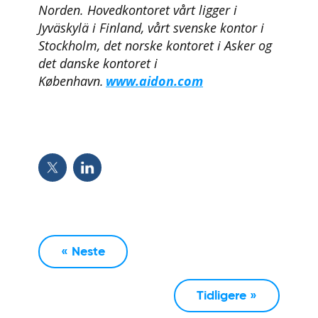
Norden. Hovedkontoret vårt ligger i
Jyväskylä i Finland, vårt svenske kontor i
Stockholm, det norske kontoret i Asker og
det danske kontoret i
København.
www.aidon.com
« Neste
Tidligere »