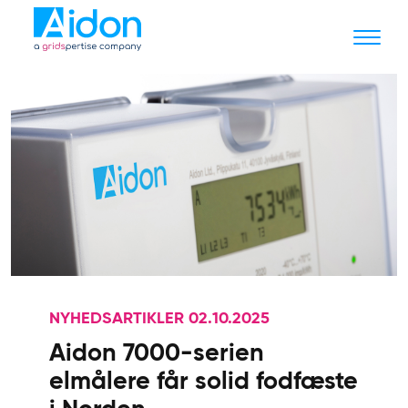
NYHEDSARTIKLER 02.10.2025
Aidon 7000-serien
elmålere får solid fodfæste