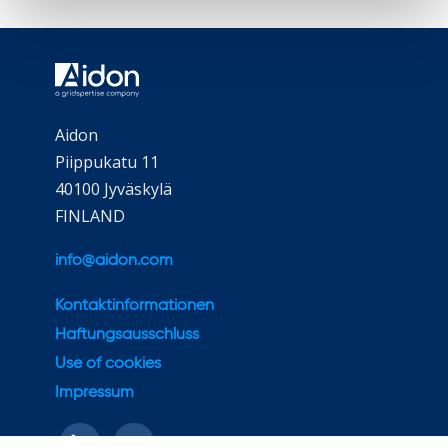
Aidon
Piippukatu 11
40100 Jyväskylä
FINLAND
info@aidon.com
Kontaktinformationen
Haftungsausschluss
Use of cookies
Impressum