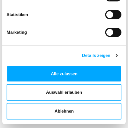
Statistiken
Marketing
Details zeigen
Alle zulassen
Vorherige »
Auswahl erlauben
Ablehnen