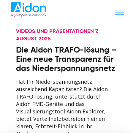
VIDEOS UND PRÄSENTATIONEN 7.
AUGUST 2025
Die Aidon TRAFO-lösung –
Eine neue Transparenz für
das Niederspannungsnetz
Hat Ihr Niederspannungsnetz
ausreichend Kapazitäten? Die Aidon
TRAFO-lösung, unterstützt durch
Aidon FMD-Geräte und das
Visualisierungstool Aidon Explorer,
bietet Verteilnetzbetreibern einen
klaren, Echtzeit-Einblick in ihr